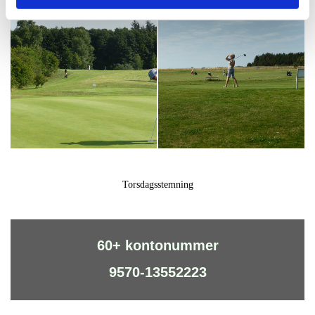
Torsdagsstemning
60+ kontonummer
9570-13552223