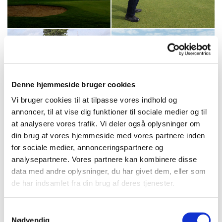
Denne hjemmeside bruger cookies
Vi bruger cookies til at tilpasse vores indhold og
annoncer, til at vise dig funktioner til sociale medier og til
at analysere vores trafik. Vi deler også oplysninger om
din brug af vores hjemmeside med vores partnere inden
for sociale medier, annonceringspartnere og
analysepartnere. Vores partnere kan kombinere disse
data med andre oplysninger, du har givet dem, eller som
de har indsamlet fra din brug af deres tjenester.
Samtykkevalg
Nødvendig